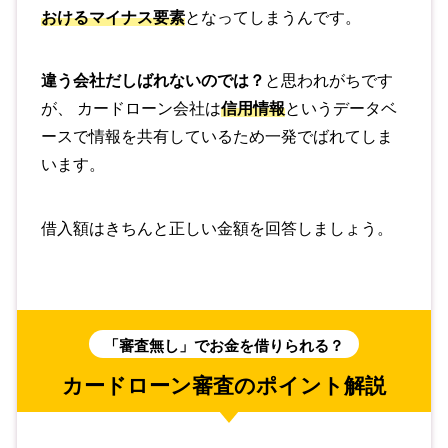
おけるマイナス要素
となってしまうんです。
違う会社だしばれないのでは？
と思われがちです
が、 カードローン会社は
信用情報
というデータベ
ースで情報を共有しているため一発でばれてしま
います。
借入額はきちんと正しい金額を回答しましょう。
「審査無し」でお金を借りられる？
カードローン審査のポイント解説