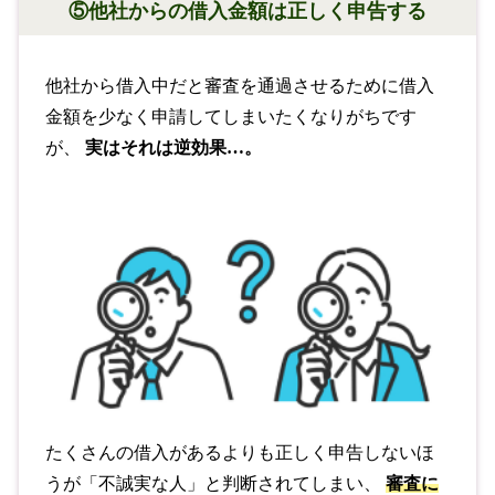
⑤他社からの借入金額は正しく申告する
他社から借入中だと審査を通過させるために借入
金額を少なく申請してしまいたくなりがちです
が、
実はそれは逆効果…。
たくさんの借入があるよりも正しく申告しないほ
うが「不誠実な人」と判断されてしまい、
審査に