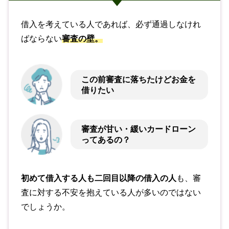
借入を考えている人であれば、必ず通過しなけれ
ばならない
審査の壁。
この前審査に落ちたけどお金を
借りたい
審査が甘い・緩いカードローン
ってあるの？
初めて借入する人も二回目以降の借入の人
も、審
査に対する不安を抱えている人が多いのではない
でしょうか。