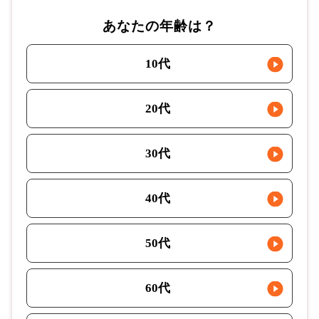
あなたの年齢は？
10代
20代
30代
40代
50代
60代