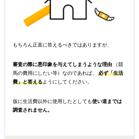
もちろん正直に答えるべきではありますが、
審査の際に悪印象を与えてしまうような理由
（競
馬の費用にしたい等）なのであれば、
必ず「生活
費」と答える
ようにしてください。
仮に生活費以外に使用したとしても
使い道までは
調査されません。