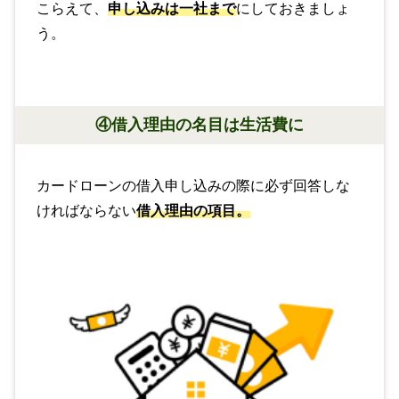
こらえて、
申し込みは一社まで
にしておきましょ
う。
④借入理由の名目は生活費に
カードローンの借入申し込みの際に必ず回答しな
ければならない
借入理由の項目。