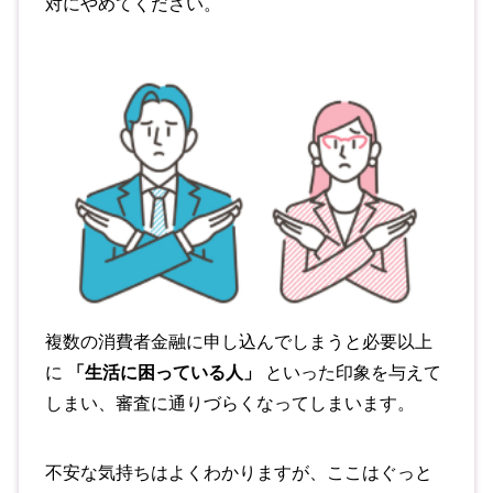
対にやめてください。
複数の消費者金融に申し込んでしまうと必要以上
に
「生活に困っている人」
といった印象を与えて
しまい、審査に通りづらくなってしまいます。
不安な気持ちはよくわかりますが、ここはぐっと