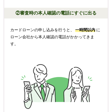
②審査時の本人確認の電話にすぐに出る
カードローンの申し込みを行うと、
一時間以内
に
ローン会社から本人確認の電話がかかってきま
す。