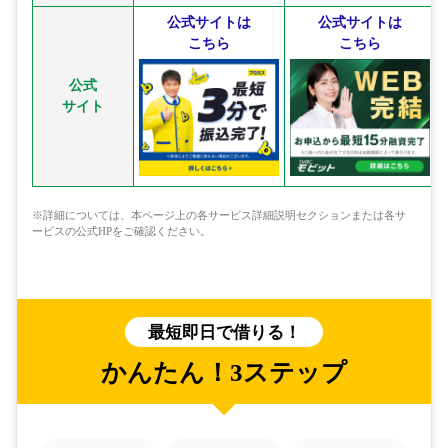
公式サイトは
公式サイトは
こちら
こちら
公式
サイト
※詳細については、本ページ上の各サービス詳細説明セクションまたは各サ
ービスの公式HPをご確認ください。
最短即日で借りる！
かんたん！3ステップ