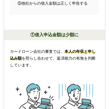
⑤他社からの借入金額は正しく申告する
①借入申込金額は少額に
カードローン会社の審査では、
本人の年収と申し
込み額
を照らし合わせて、返済能力の有無を判断
しています。