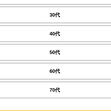
30代
40代
50代
60代
70代