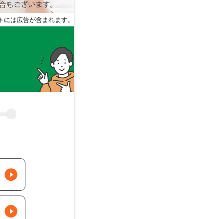
トには広告が含まれます。