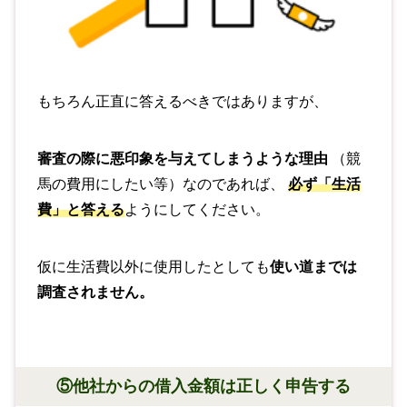
もちろん正直に答えるべきではありますが、
審査の際に悪印象を与えてしまうような理由
（競
馬の費用にしたい等）なのであれば、
必ず「生活
費」と答える
ようにしてください。
仮に生活費以外に使用したとしても
使い道までは
調査されません。
⑤他社からの借入金額は正しく申告する