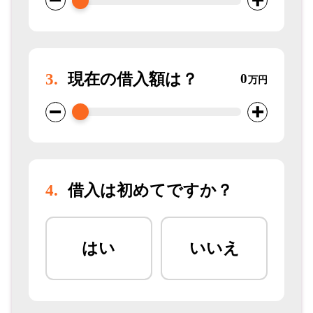
3.
現在の借入額は？
0
万円
4.
借入は初めてですか？
はい
いいえ