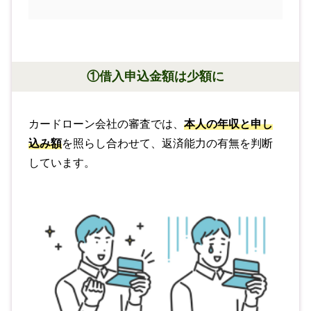
①借入申込金額は少額に
カードローン会社の審査では、
本人の年収と申し
込み額
を照らし合わせて、返済能力の有無を判断
しています。