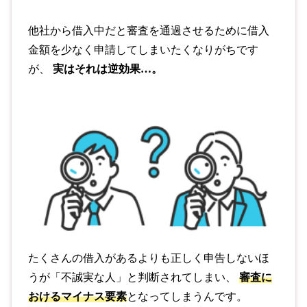
他社から借入中だと審査を通過させるために借入
金額を少なく申請してしまいたくなりがちです
が、
実はそれは逆効果…。
たくさんの借入があるよりも正しく申告しないほ
うが「不誠実な人」と判断されてしまい、
審査に
おけるマイナス要素
となってしまうんです。