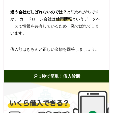
違う会社だしばれないのでは？
と思われがちです
が、 カードローン会社は
信用情報
というデータベ
ースで情報を共有しているため一発でばれてしま
います。
借入額はきちんと正しい金額を回答しましょう。
5秒で簡単！借入診断