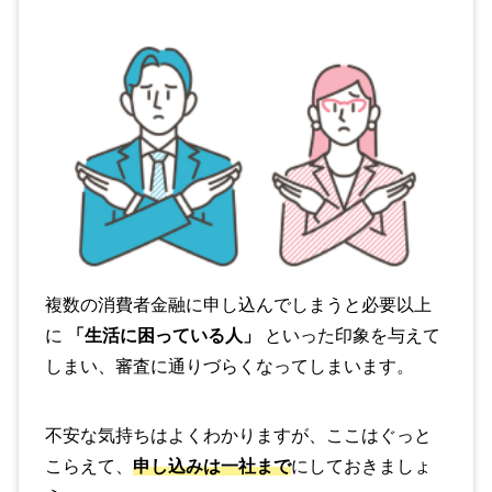
複数の消費者金融に申し込んでしまうと必要以上
に
「生活に困っている人」
といった印象を与えて
しまい、審査に通りづらくなってしまいます。
不安な気持ちはよくわかりますが、ここはぐっと
こらえて、
申し込みは一社まで
にしておきましょ