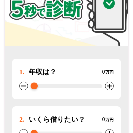
1.
年収は？
0
万円
2.
いくら借りたい？
0
万円