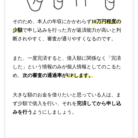
そのため、本人の年収にかかわらず
10万円程度の
少額
で申し込みを行った方が返済能力が高いと判
断されやすく、審査が通りやすくなるのです。
また、一度完済すると、借入額に関係なく「完済
した」という情報のみが個人情報としてのこるた
め、
次の審査の通過率が
UPします。
大きな額のお金を借りたいと思っている人は、ま
ず少額で借入を行い、それを
完済してから申し込
みを行う
ようにしましょう。