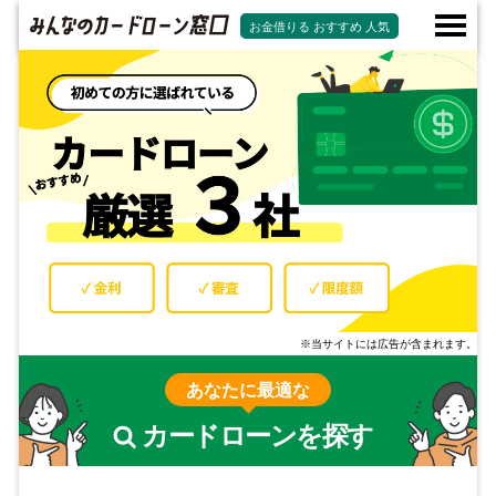
お金借りる おすすめ 人気
※当サイトには広告が含まれます。
あなたに最適な
カードローンを探す