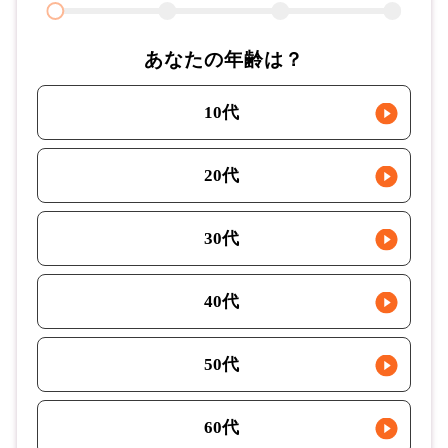
あなたの年齢は？
10代
20代
30代
40代
50代
60代