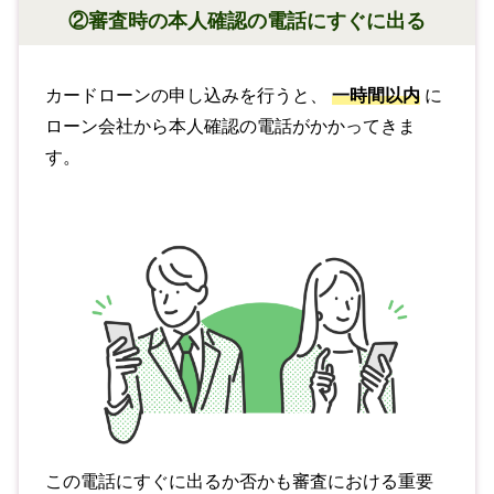
②審査時の本人確認の電話にすぐに出る
カードローンの申し込みを行うと、
一時間以内
に
ローン会社から本人確認の電話がかかってきま
す。
この電話にすぐに出るか否かも審査における重要