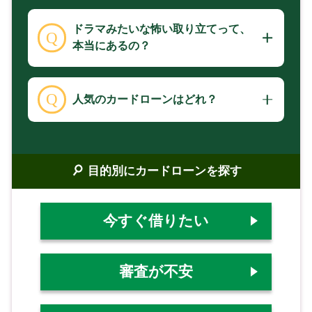
ドラマみたいな怖い取り立てって、
本当にあるの？
人気のカードローンはどれ？
目的別にカードローンを探す
今すぐ借りたい
審査が不安