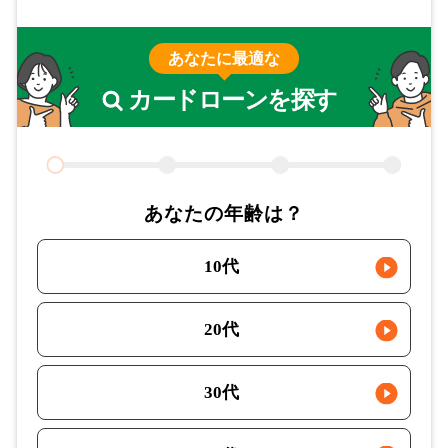
あなたに最適な
カードローンを探す
あなたの年齢は？
10代
20代
30代