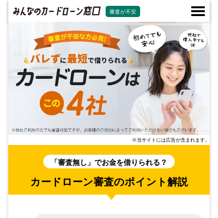
審査が不安
※当サイトには広告が含まれます。
「審査無し」でお金を借りられる？
カードローン審査のポイント解説