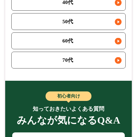
40代
50代
60代
70代
初心者向け
知っておきたいよくある質問
みんなが気になるQ&A