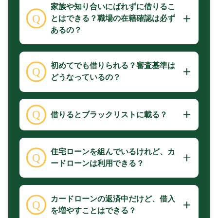
家族や知り合いにばれずに借りるこ
とはできる？職場の在籍確認は必ず
あるの？
初めてでも借りられる？審査基準は
どうなっているの？
借りるとブラックリストに載る？
住宅ローンを組んでいるけれど、カ
ードローンは利用できる？
カードローンの返済中だけど、借入
を増やすことはできる？