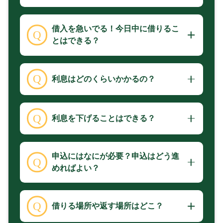
借入を急いでる！今日中に借りるこ
とはできる？
利息はどのくらいかかるの？
利息を下げることはできる？
申込にはなにが必要？申込はどう進
めればよい？
借りる場所や返す場所はどこ？