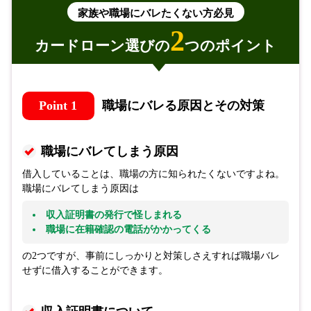
家族や職場にバレたくない方必見
2
カードローン選びの
つのポイント
Point 1
職場にバレる原因とその対策
職場にバレてしまう原因
借入していることは、職場の方に知られたくないですよね。
職場にバレてしまう原因は
収入証明書の発行で怪しまれる
職場に在籍確認の電話がかかってくる
の2つですが、事前にしっかりと対策しさえすれば職場バレ
せずに借入することができます。