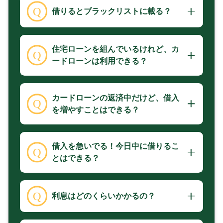
借りるとブラックリストに載る？
住宅ローンを組んでいるけれど、カ
ードローンは利用できる？
カードローンの返済中だけど、借入
を増やすことはできる？
借入を急いでる！今日中に借りるこ
とはできる？
利息はどのくらいかかるの？