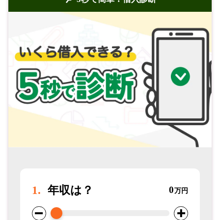
1.
年収は？
0
万円