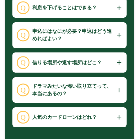
利息を下げることはできる？
申込にはなにが必要？申込はどう進
めればよい？
借りる場所や返す場所はどこ？
ドラマみたいな怖い取り立てって、
本当にあるの？
人気のカードローンはどれ？