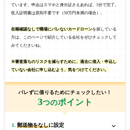
ています。申込はスマホと身分証さえあれば、5分で完了。
収入証明書は原則不要です（50万円未満の場合）。
在籍確認なしで職場にバレないカードローン
を探している
方は、このページで紹介している会社をぜひチェックして
みてくださいね。
※審査落ちのリスクを減らすために、過去に借入・申込し
ていない会社に申し込むよう、気をつけてください。
バレずに借りるためにチェックしたい！
3
ポイント
つの
1.
郵送物をなし
に設定