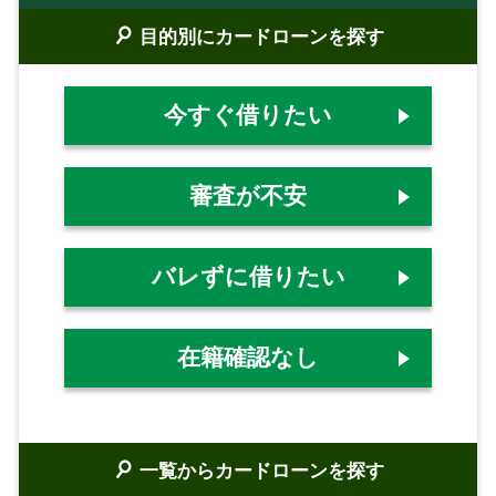
目的別にカードローンを探す
今すぐ借りたい
審査が不安
バレずに借りたい
在籍確認なし
一覧からカードローンを探す