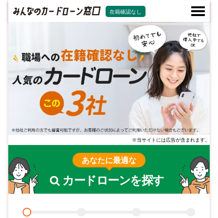
在籍確認なし
※当サイトには広告が含まれます。
あなたに最適な
カードローンを探す