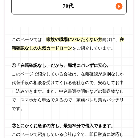
70代
このページでは、
家族や職場にバレたくない方
向けに、
在
籍確認なしの人気カードローン
をご紹介しています。
①「在籍確認なし」だから、職場にバレずに安心。
このページで紹介している会社は、在籍確認が原則なしか
代替手段の相談を受けてくれる会社なので、安心してお申
し込みできます。また、申込書類や明細などの郵送物なし
で、スマホから申込できるので、家族バレ対策もバッチリ
です。
②とにかくお急ぎの方も、最短20分で借入できます。
このページで紹介している会社は全て、即日融資に対応し