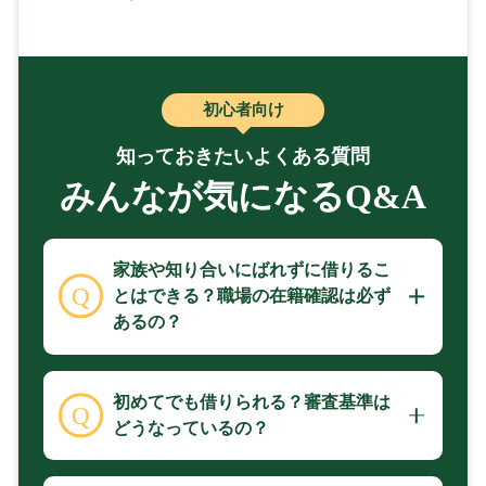
初心者向け
知っておきたいよくある質問
みんなが気になるQ&A
家族や知り合いにばれずに借りるこ
とはできる？職場の在籍確認は必ず
あるの？
初めてでも借りられる？審査基準は
どうなっているの？