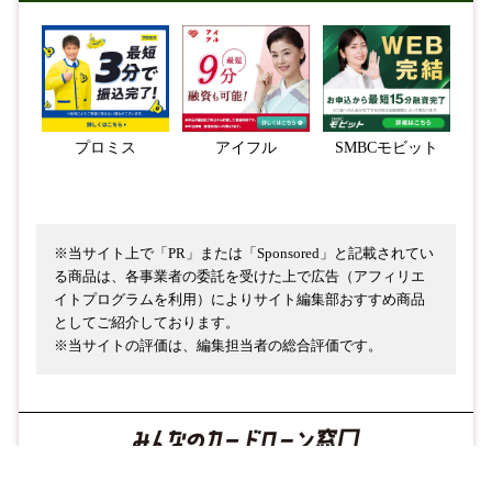
プロミス
アイフル
SMBCモビット
※当サイト上で「PR」または「Sponsored」と記載されてい
る商品は、各事業者の委託を受けた上で広告（アフィリエ
イトプログラムを利用）によりサイト編集部おすすめ商品
としてご紹介しております。
※当サイトの評価は、編集担当者の総合評価です。
運営者情報