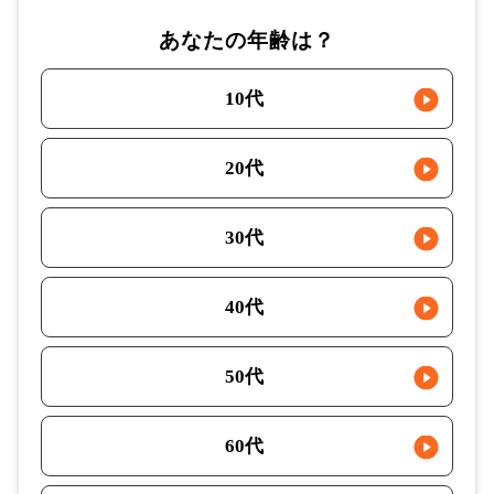
あなたの年齢は？
10代
20代
30代
40代
50代
60代